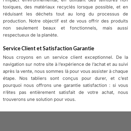
toxiques, des matériaux recyclés lorsque possible, et en
réduisant les déchets tout au long du processus de
production. Notre objectif est de vous offrir des produits
non seulement beaux et fonctionnels, mais aussi
respectueux de la planète.
Service Client et Satisfaction Garantie
Nous croyons en un service client exceptionnel. De la
navigation sur notre site à l’expérience de l’achat et au suivi
après la vente, nous sommes là pour vous assister à chaque
étape. Nos tabliers sont conçus pour durer, et c’est
pourquoi nous offrons une garantie satisfaction : si vous
n’êtes pas entièrement satisfait de votre achat, nous
trouverons une solution pour vous.