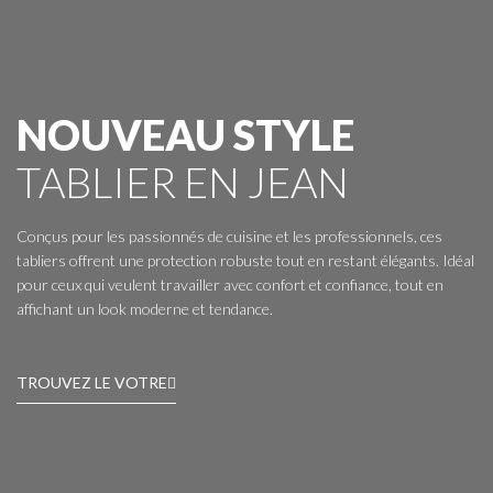
NOUVEAU STYLE
TABLIER EN JEAN
Conçus pour les passionnés de cuisine et les professionnels, ces
tabliers offrent une protection robuste tout en restant élégants. Idéal
pour ceux qui veulent travailler avec confort et confiance, tout en
affichant un look moderne et tendance.
TROUVEZ LE VOTRE