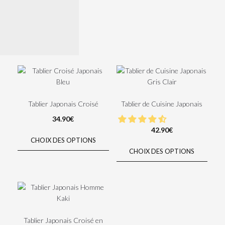
Tablier Japonais Croisé
Tablier de Cuisine Japonais
34.90
€
42.90
€
CHOIX DES OPTIONS
CHOIX DES OPTIONS
Tablier Japonais Croisé en