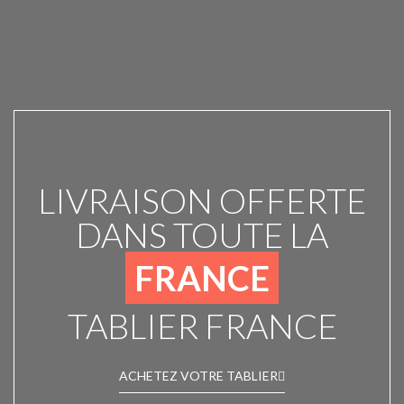
LIVRAISON OFFERTE
DANS TOUTE LA
FRANCE
TABLIER FRANCE
ACHETEZ VOTRE TABLIER