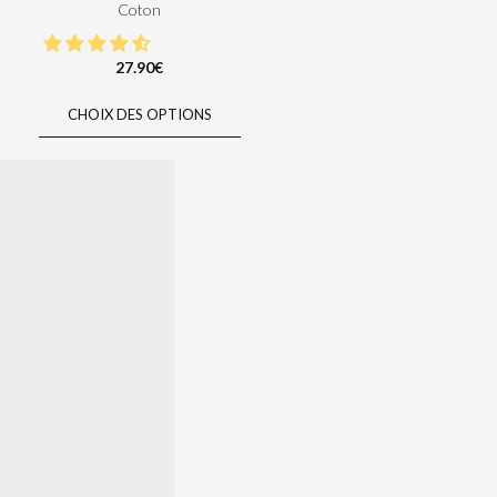
Coton
27.90
€
CHOIX DES OPTIONS