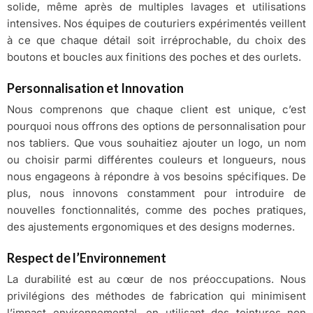
solide, même après de multiples lavages et utilisations
intensives. Nos équipes de couturiers expérimentés veillent
à ce que chaque détail soit irréprochable, du choix des
boutons et boucles aux finitions des poches et des ourlets.
Personnalisation et Innovation
Nous comprenons que chaque client est unique, c’est
pourquoi nous offrons des options de personnalisation pour
nos tabliers. Que vous souhaitiez ajouter un logo, un nom
ou choisir parmi différentes couleurs et longueurs, nous
nous engageons à répondre à vos besoins spécifiques. De
plus, nous innovons constamment pour introduire de
nouvelles fonctionnalités, comme des poches pratiques,
des ajustements ergonomiques et des designs modernes.
Respect de l’Environnement
La durabilité est au cœur de nos préoccupations. Nous
privilégions des méthodes de fabrication qui minimisent
l’impact environnemental, en utilisant des teintures non