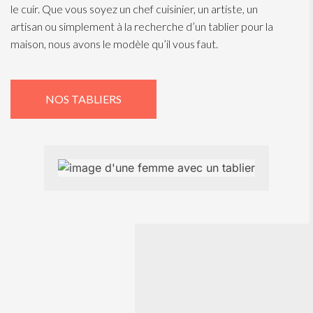
le cuir. Que vous soyez un chef cuisinier, un artiste, un
artisan ou simplement à la recherche d’un tablier pour la
maison, nous avons le modèle qu’il vous faut.
NOS TABLIERS