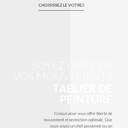
CHOISISSEZ LE VOTRE
SOYEZ LIBRE DE
VOS MOUVEMENTS
TABLIER DE
PEINTURE
Conçus pour vous offrir liberté de
mouvement et protection optimale. Que
vous soyez un chef passionné ou un