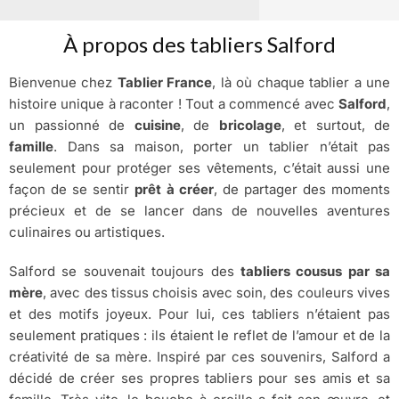
À propos des tabliers Salford
Bienvenue chez
Tablier France
, là où chaque tablier a une
histoire unique à raconter ! Tout a commencé avec
Salford
,
un passionné de
cuisine
, de
bricolage
, et surtout, de
famille
. Dans sa maison, porter un tablier n’était pas
seulement pour protéger ses vêtements, c’était aussi une
façon de se sentir
prêt à créer
, de partager des moments
précieux et de se lancer dans de nouvelles aventures
culinaires ou artistiques.
Salford se souvenait toujours des
tabliers cousus par sa
mère
, avec des tissus choisis avec soin, des couleurs vives
et des motifs joyeux. Pour lui, ces tabliers n’étaient pas
seulement pratiques : ils étaient le reflet de l’amour et de la
créativité de sa mère. Inspiré par ces souvenirs, Salford a
décidé de créer ses propres tabliers pour ses amis et sa