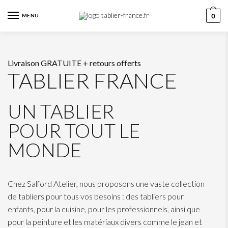
MENU
0
Livraison GRATUITE + retours offerts
TABLIER FRANCE
UN TABLIER
POUR TOUT LE
MONDE
Chez Salford Atelier, nous proposons une vaste collection
de tabliers pour tous vos besoins : des tabliers pour
enfants, pour la cuisine, pour les professionnels, ainsi que
pour la peinture et les matériaux divers comme le jean et