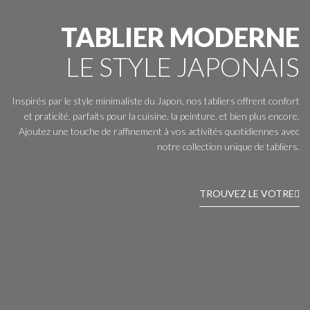
TABLIER MODERNE
LE STYLE JAPONAIS
Inspirés par le style minimaliste du Japon, nos tabliers offrent confort
et praticité, parfaits pour la cuisine, la peinture, et bien plus encore.
Ajoutez une touche de raffinement à vos activités quotidiennes avec
notre collection unique de tabliers.
TROUVEZ LE VOTRE