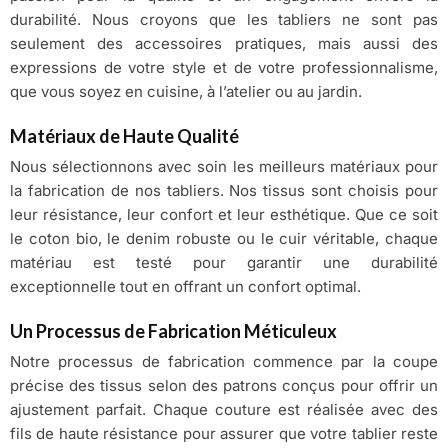
durabilité. Nous croyons que les tabliers ne sont pas
seulement des accessoires pratiques, mais aussi des
expressions de votre style et de votre professionnalisme,
que vous soyez en cuisine, à l’atelier ou au jardin.
Matériaux de Haute Qualité
Nous sélectionnons avec soin les meilleurs matériaux pour
la fabrication de nos tabliers. Nos tissus sont choisis pour
leur résistance, leur confort et leur esthétique. Que ce soit
le coton bio, le denim robuste ou le cuir véritable, chaque
matériau est testé pour garantir une durabilité
exceptionnelle tout en offrant un confort optimal.
Un Processus de Fabrication Méticuleux
Notre processus de fabrication commence par la coupe
précise des tissus selon des patrons conçus pour offrir un
ajustement parfait. Chaque couture est réalisée avec des
fils de haute résistance pour assurer que votre tablier reste