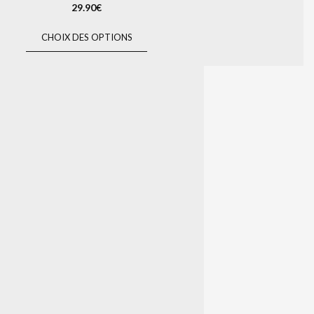
29.90
€
CHOIX DES OPTIONS