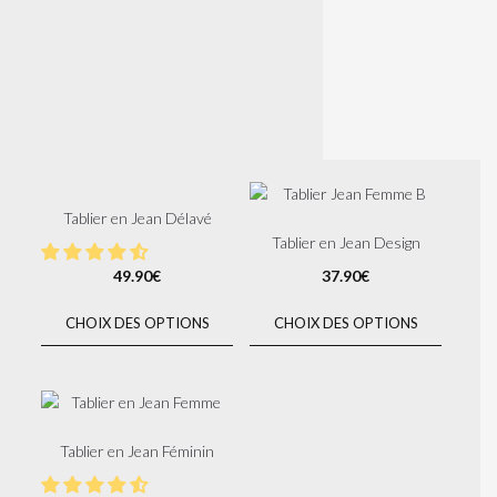
Tablier en Jean Délavé
Tablier en Jean Design
49.90
€
37.90
€
CHOIX DES OPTIONS
CHOIX DES OPTIONS
Tablier en Jean Féminin