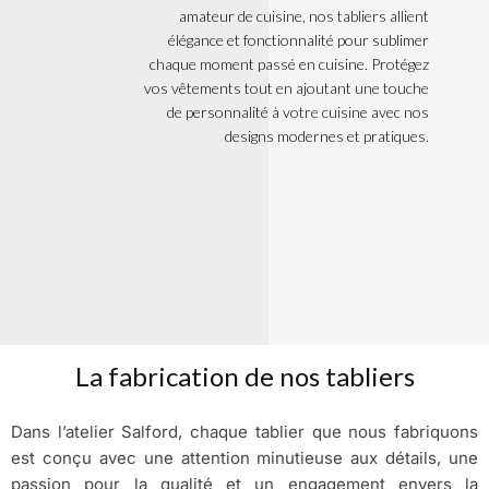
amateur de cuisine, nos tabliers allient
élégance et fonctionnalité pour sublimer
chaque moment passé en cuisine. Protégez
vos vêtements tout en ajoutant une touche
de personnalité à votre cuisine avec nos
designs modernes et pratiques.
La fabrication de nos tabliers
Dans l’atelier Salford, chaque tablier que nous fabriquons
est conçu avec une attention minutieuse aux détails, une
passion pour la qualité et un engagement envers la