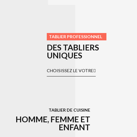
TABLIER PROFESSIONNEL
DES TABLIERS
UNIQUES
CHOISISSEZ LE VOTRE
TABLIER DE CUISINE
HOMME, FEMME ET
ENFANT