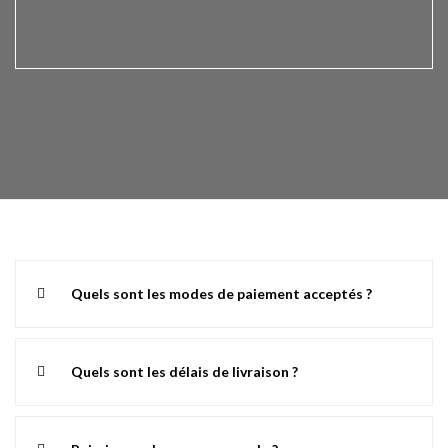
Quels sont les modes de paiement acceptés ?
Quels sont les délais de livraison ?