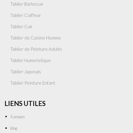
Tablier Barbecue
Tablier Coiffeur
Tablier Cuir
Tablier de Cuisine Homme
Tablier de Peinture Adulte
Tablier Humoristique
Tablier Japonais
Tablier Peinture Enfant
LIENS UTILES
À propos
Blog