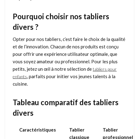
Pourquoi choisir nos tabliers
divers ?
Opter pour nos tabliers, c’est faire le choix de la qualité
et de l’innovation. Chacun de nos produits est conçu
pour offrir une expérience utilisateur optimale, que
vous soyez amateur ou professionnel. Pour les plus
petits, jetez un œil à notre sélection de
tabliers pour
, parfaits pour initier vos jeunes talents à la
enfants
cuisine.
Tableau comparatif des tabliers
divers
Caractéristiques
Tablier
Tablier
classique
professionnel