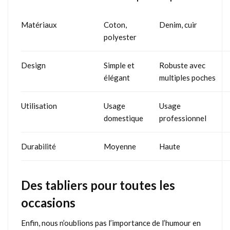
Matériaux
Coton,
Denim, cuir
polyester
Design
Simple et
Robuste avec
élégant
multiples poches
Utilisation
Usage
Usage
domestique
professionnel
Durabilité
Moyenne
Haute
Des tabliers pour toutes les
occasions
Enfin, nous n’oublions pas l’importance de l’humour en