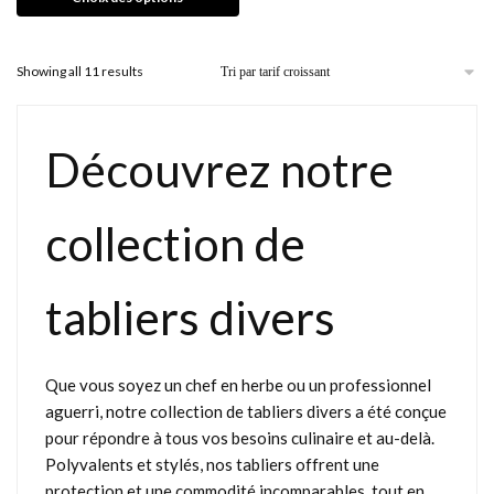
Showing all 11 results
Découvrez notre
collection de
tabliers divers
Que vous soyez un chef en herbe ou un professionnel
aguerri, notre collection de tabliers divers a été conçue
pour répondre à tous vos besoins culinaire et au-delà.
Polyvalents et stylés, nos tabliers offrent une
protection et une commodité incomparables, tout en