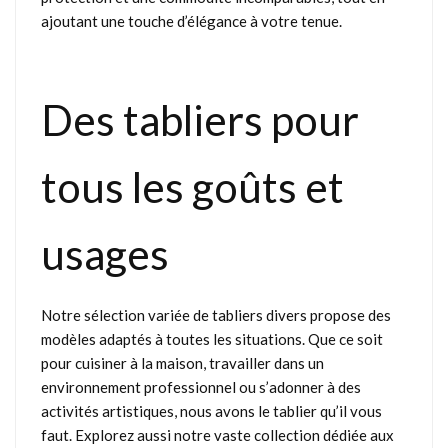
ajoutant une touche d’élégance à votre tenue.
Des tabliers pour
tous les goûts et
usages
Notre sélection variée de tabliers divers propose des
modèles adaptés à toutes les situations. Que ce soit
pour cuisiner à la maison, travailler dans un
environnement professionnel ou s’adonner à des
activités artistiques, nous avons le tablier qu’il vous
faut. Explorez aussi notre vaste collection dédiée aux