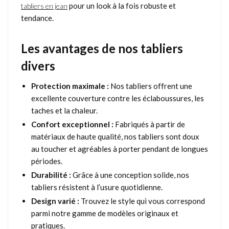
pour un look à la fois robuste et
tabliers en jean
tendance.
Les avantages de nos tabliers
divers
Protection maximale :
Nos tabliers offrent une
excellente couverture contre les éclaboussures, les
taches et la chaleur.
Confort exceptionnel :
Fabriqués à partir de
matériaux de haute qualité, nos tabliers sont doux
au toucher et agréables à porter pendant de longues
périodes.
Durabilité :
Grâce à une conception solide, nos
tabliers résistent à l’usure quotidienne.
Design varié :
Trouvez le style qui vous correspond
parmi notre gamme de modèles originaux et
pratiques.