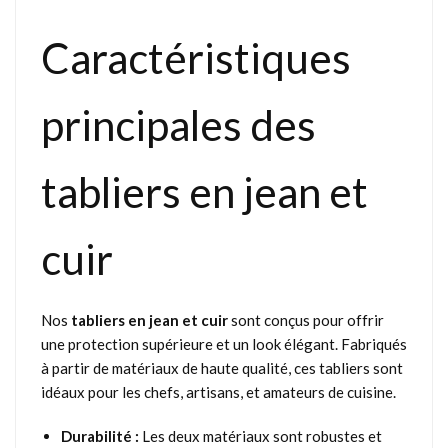
Caractéristiques
principales des
tabliers en jean et
cuir
Nos
tabliers en jean et cuir
sont conçus pour offrir
une protection supérieure et un look élégant. Fabriqués
à partir de matériaux de haute qualité, ces tabliers sont
idéaux pour les chefs, artisans, et amateurs de cuisine.
Durabilité :
Les deux matériaux sont robustes et