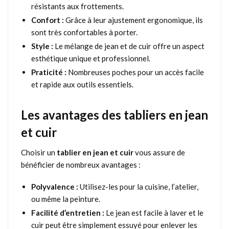
résistants aux frottements.
Confort :
Grâce à leur ajustement ergonomique, ils
sont très confortables à porter.
Style :
Le mélange de jean et de cuir offre un aspect
esthétique unique et professionnel.
Praticité :
Nombreuses poches pour un accès facile
et rapide aux outils essentiels.
Les avantages des tabliers en jean
et cuir
Choisir un
tablier en jean et cuir
vous assure de
bénéficier de nombreux avantages :
Polyvalence :
Utilisez-les pour la cuisine, l’atelier,
ou même la peinture.
Facilité d’entretien :
Le jean est facile à laver et le
cuir peut être simplement essuyé pour enlever les