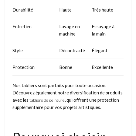
Durabilité
Haute
Très haute
Entretien
Lavage en
Essuyage à
machine
la main
Style
Décontracté
Élégant
Protection
Bonne
Excellente
Nos tabliers sont parfaits pour toute occasion.
Découvrez également notre diversification de produits
avec les
, qui offrent une protection
tabliers de peinture
supplémentaire pour vos projets artistiques.