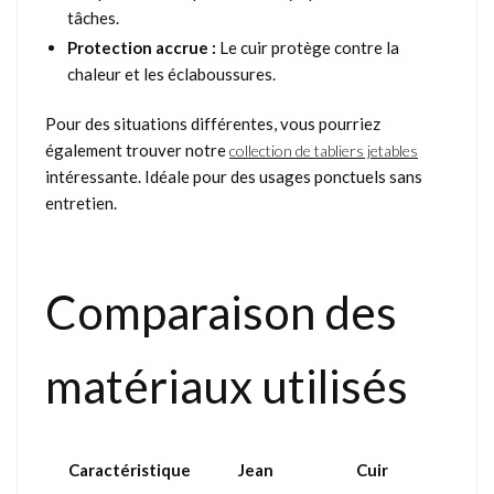
tâches.
Protection accrue :
Le cuir protège contre la
chaleur et les éclaboussures.
Pour des situations différentes, vous pourriez
également trouver notre
collection de tabliers jetables
intéressante. Idéale pour des usages ponctuels sans
entretien.
Comparaison des
matériaux utilisés
Caractéristique
Jean
Cuir