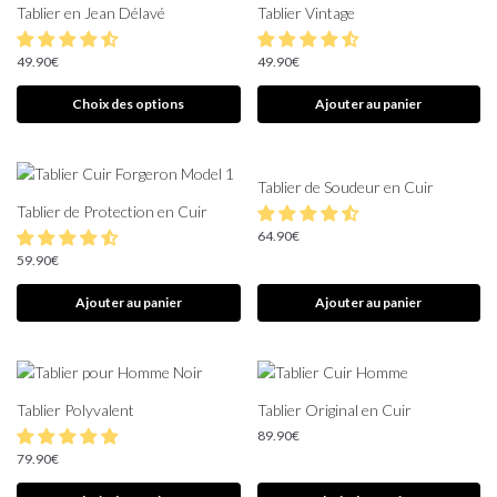
Tablier en Jean Délavé
Tablier Vintage
49.90
€
49.90
€
Choix des options
Ajouter au panier
Tablier de Soudeur en Cuir
Tablier de Protection en Cuir
64.90
€
59.90
€
Ajouter au panier
Ajouter au panier
Tablier Polyvalent
Tablier Original en Cuir
89.90
€
79.90
€