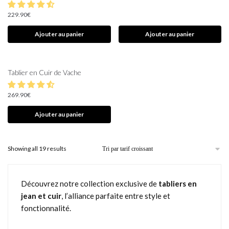
229.90
€
Ajouter au panier
Ajouter au panier
Tablier en Cuir de Vache
269.90
€
Ajouter au panier
Showing all 19 results
Découvrez notre collection exclusive de
tabliers en
jean et cuir
, l’alliance parfaite entre style et
fonctionnalité.