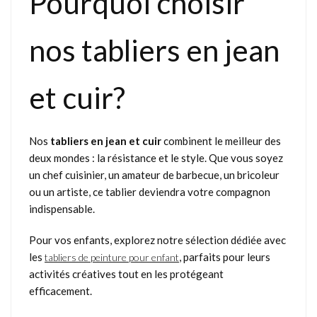
Pourquoi choisir
nos tabliers en jean
et cuir?
Nos
tabliers en jean et cuir
combinent le meilleur des
deux mondes : la résistance et le style. Que vous soyez
un chef cuisinier, un amateur de barbecue, un bricoleur
ou un artiste, ce tablier deviendra votre compagnon
indispensable.
Pour vos enfants, explorez notre sélection dédiée avec
les
, parfaits pour leurs
tabliers de peinture pour enfant
activités créatives tout en les protégeant
efficacement.