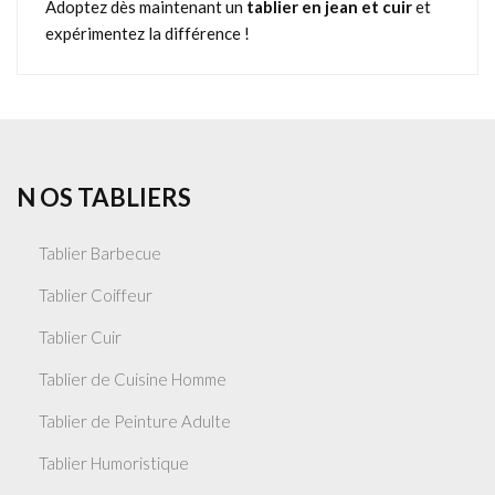
Adoptez dès maintenant un
tablier en jean et cuir
et
expérimentez la différence !
N OS TABLIERS
Tablier Barbecue
Tablier Coiffeur
Tablier Cuir
Tablier de Cuisine Homme
Tablier de Peinture Adulte
Tablier Humoristique