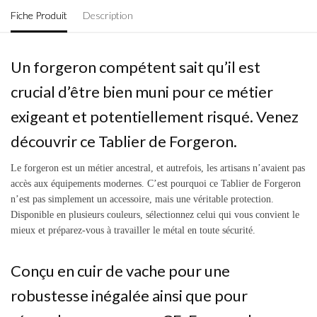
Fiche Produit
Description
Un forgeron compétent sait qu’il est
crucial d’être bien muni pour ce métier
exigeant et potentiellement risqué. Venez
découvrir ce Tablier de Forgeron.
Le forgeron est un métier ancestral, et autrefois, les artisans n’avaient pas
accès aux équipements modernes. C’est pourquoi ce Tablier de Forgeron
n’est pas simplement un accessoire, mais une véritable protection.
Disponible en plusieurs couleurs, sélectionnez celui qui vous convient le
mieux et préparez-vous à travailler le métal en toute sécurité.
Conçu en cuir de vache pour une
robustesse inégalée ainsi que pour