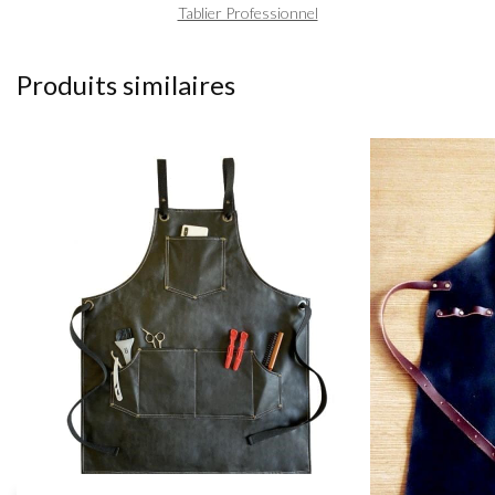
Tablier Professionnel
Produits similaires