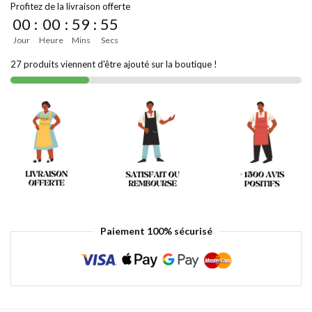
Profitez de la livraison offerte
00
:
00
:
59
:
55
Jour
Heure
Mins
Secs
27 produits viennent d'être ajouté sur la boutique !
Paiement 100% sécurisé