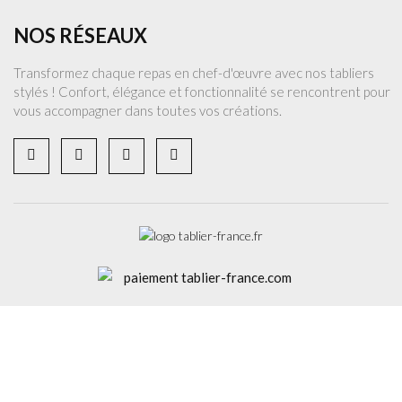
NOS RÉSEAUX
Transformez chaque repas en chef-d'œuvre avec nos tabliers
stylés ! Confort, élégance et fonctionnalité se rencontrent pour
vous accompagner dans toutes vos créations.