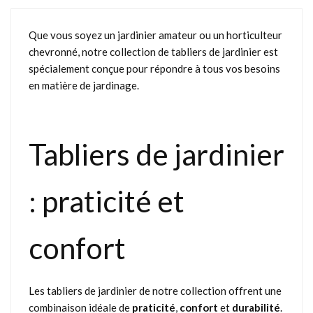
Que vous soyez un jardinier amateur ou un horticulteur
chevronné, notre collection de tabliers de jardinier est
spécialement conçue pour répondre à tous vos besoins
en matière de jardinage.
Tabliers de jardinier
: praticité et
confort
Les tabliers de jardinier de notre collection offrent une
combinaison idéale de
praticité
,
confort
et
durabilité
.