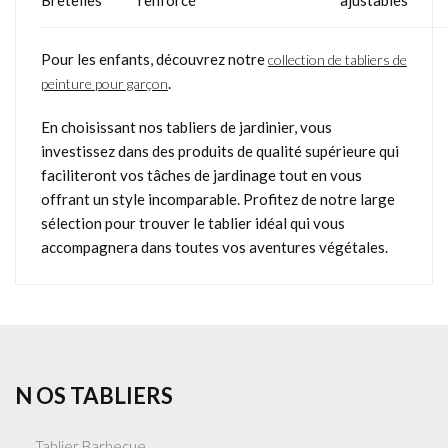
Bretelles
renforcé
ajustables
Pour les enfants, découvrez notre
collection de tabliers de
.
peinture pour garçon
En choisissant nos tabliers de jardinier, vous
investissez dans des produits de qualité supérieure qui
faciliteront vos tâches de jardinage tout en vous
offrant un style incomparable. Profitez de notre large
sélection pour trouver le tablier idéal qui vous
accompagnera dans toutes vos aventures végétales.
N OS TABLIERS
Tablier Barbecue