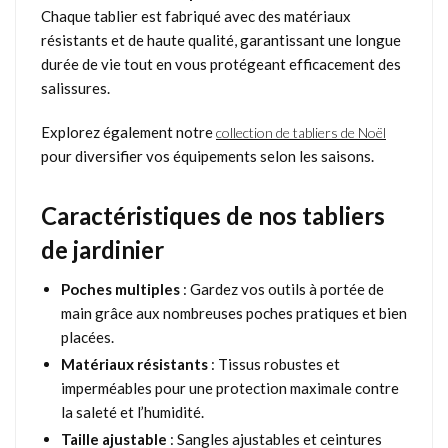
Chaque tablier est fabriqué avec des matériaux
résistants et de haute qualité, garantissant une longue
durée de vie tout en vous protégeant efficacement des
salissures.
Explorez également notre
collection de tabliers de Noël
pour diversifier vos équipements selon les saisons.
Caractéristiques de nos tabliers
de jardinier
Poches multiples
: Gardez vos outils à portée de
main grâce aux nombreuses poches pratiques et bien
placées.
Matériaux résistants
: Tissus robustes et
imperméables pour une protection maximale contre
la saleté et l’humidité.
Taille ajustable
: Sangles ajustables et ceintures