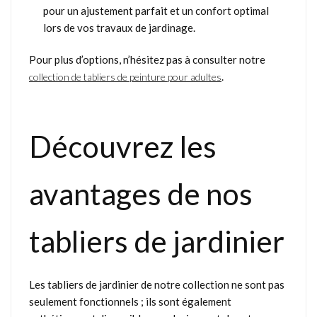
pour un ajustement parfait et un confort optimal
lors de vos travaux de jardinage.
Pour plus d’options, n’hésitez pas à consulter notre
.
collection de tabliers de peinture pour adultes
Découvrez les
avantages de nos
tabliers de jardinier
Les tabliers de jardinier de notre collection ne sont pas
seulement fonctionnels ; ils sont également