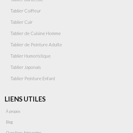
Tablier Coiffeur
Tablier Cuir
Tablier de Cuisine Homme
Tablier de Peinture Adulte
Tablier Humoristique
Tablier Japonais
Tablier Peinture Enfant
LIENS UTILES
À propos
Blog
Questions fréquentes