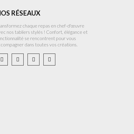
OS RÉSEAUX
ransformez chaque repas en chef-d'œuvre
ec nos tabliers stylés ! Confort, élégance et
nctionnalité se rencontrent pour vous
ccompagner dans toutes vos créations.