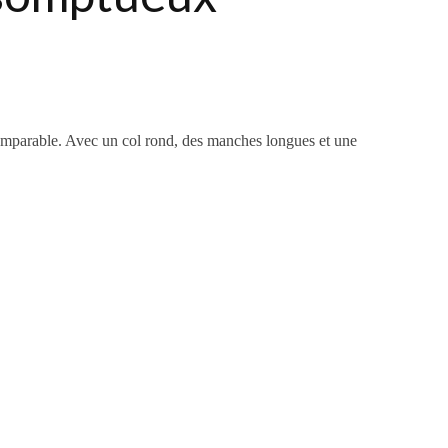
omparable. Avec un col rond, des manches longues et une