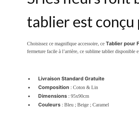
tablier est conçu
Tablier pour F
Choisissez ce magnifique accessoire, ce
fermeture facile à l’arrière, ce sublime tablier disponibl
Livraison Standard Gratuite
Composition
: Coton & Lin
Dimensions
: 95x90cm
Couleurs
: Bleu ; Beige ; Caramel