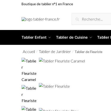
Boutique de tablier n°1 en France
RECHERCHE
Tablier Enfant
Tablier de Cuisine
Tablier
Accueil
Tablier de Jardinier
/
/
Tablier de Fleuriste