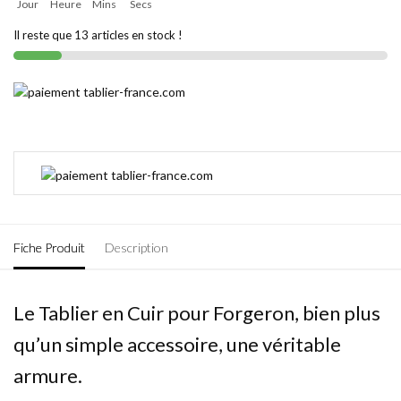
Jour
Heure
Mins
Secs
Il reste que 13 articles en stock !
Fiche Produit
Description
Le Tablier en Cuir pour Forgeron, bien plus
qu’un simple accessoire, une véritable
armure.