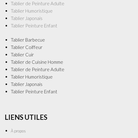
Tablier de Peinture Adulte
Tablier Humoristique
Tablier Japonais
Tablier Peinture Enfant
Tablier Barbecue
Tablier Coiffeur
Tablier Cuir
Tablier de Cuisine Homme
Tablier de Peinture Adulte
Tablier Humoristique
Tablier Japonais
Tablier Peinture Enfant
LIENS UTILES
À propos