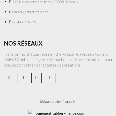
146 rue des terres de borde, 33800 Bordeaux
contact@tablier-france.fr
06.44.67.06.25
NOS RÉSEAUX
Transformez chaque repas en chef-d'œuvre avec nos tabliers
stylés ! Confort, élégance et fonctionnalité se rencontrent pour
vous accompagner dans toutes vos créations.