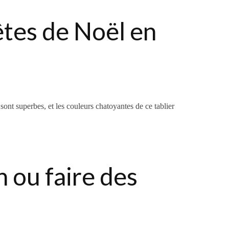
êtes de Noël en
sont superbes, et les couleurs chatoyantes de
ce tablier
n ou faire des