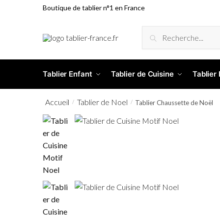
Boutique de tablier n°1 en France
RECHERCHE
Tablier Enfant
Tablier de Cuisine
Tablier
Accueil
Tablier de Noel
/
/
Tablier Chaussette de Noël