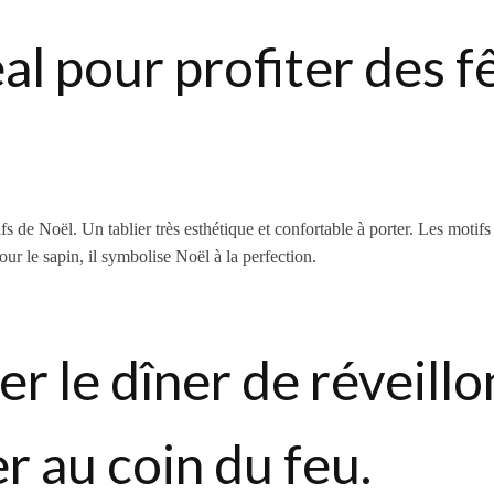
al pour profiter des f
fs de Noël.
Un tablier très esthétique et confortable à porter.
Les motifs 
our le sapin, il symbolise Noël à la perfection.
r le dîner de réveillo
r au coin du feu.