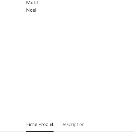
Fiche Produit
Description