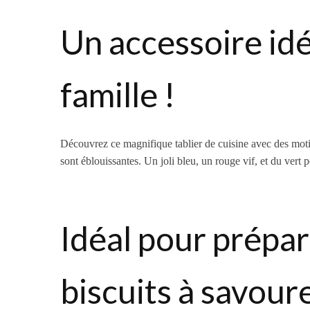
Un accessoire idé
famille !
Découvrez ce magnifique tablier de cuisine avec des moti
sont éblouissantes.
Un joli bleu, un rouge vif, et du vert p
Idéal pour prépare
biscuits à savoure