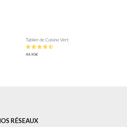
Tablier de Cuisine Vert
44.90
€
OS RÉSEAUX