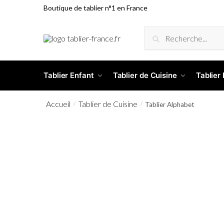
Boutique de tablier n°1 en France
RECHERCHE
Tablier Enfant
Tablier de Cuisine
Tablier
Accueil
Tablier de Cuisine
/
/
Tablier Alphabet