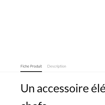
Fiche Produit
Description
Un accessoire élé