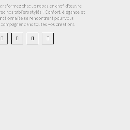
ransformez chaque repas en chef-d'œuvre
ec nos tabliers stylés ! Confort, élégance et
nctionnalité se rencontrent pour vous
ccompagner dans toutes vos créations.