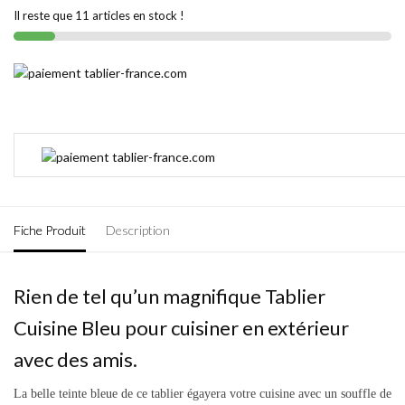
Il reste que 11 articles en stock !
Fiche Produit
Description
Rien de tel qu’un magnifique Tablier
Cuisine Bleu pour cuisiner en extérieur
avec des amis.
La belle teinte bleue de ce tablier égayera votre cuisine avec un souffle de