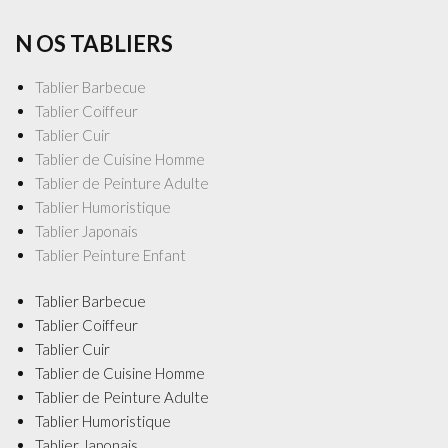
N OS TABLIERS
Tablier Barbecue
Tablier Coiffeur
Tablier Cuir
Tablier de Cuisine Homme
Tablier de Peinture Adulte
Tablier Humoristique
Tablier Japonais
Tablier Peinture Enfant
Tablier Barbecue
Tablier Coiffeur
Tablier Cuir
Tablier de Cuisine Homme
Tablier de Peinture Adulte
Tablier Humoristique
Tablier Japonais