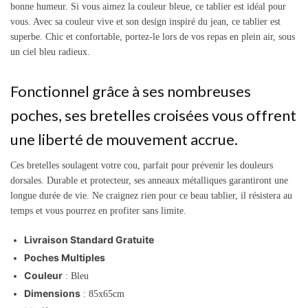
bonne humeur.
Si vous aimez la couleur bleue, ce tablier est idéal pour
vous. Avec sa couleur vive et son design inspiré du jean, ce tablier est
superbe. Chic et confortable, portez-le lors de vos repas en plein air, sous
un ciel bleu radieux.
Fonctionnel grâce à ses nombreuses
poches, ses bretelles croisées vous offrent
une liberté de mouvement accrue.
Ces bretelles soulagent votre cou, parfait pour prévenir les douleurs
dorsales.
Durable et protecteur, ses anneaux métalliques garantiront une
longue durée de vie. Ne craignez rien pour ce beau tablier, il résistera au
temps et vous pourrez en profiter sans limite.
Livraison Standard Gratuite
Poches Multiples
Couleur
: Bleu
Dimensions
: 85x65cm