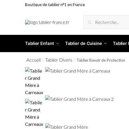
Boutique de tablier n°1 en France
RECHERCHE
Tablier Enfant
Tablier de Cuisine
Tablier
Accueil
Tablier Divers
/
/
Tablier Bavoir de Protection