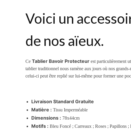
Voici un accessoi
de nos aïeux.
Tablier Bavoir Protecteur
Ce
est particulièrement u
tablier traditionnel nous ramène aux jours où nos grands-m
celui-ci peut être replié sur lui-même pour former une poc
Livraison Standard Gratuite
Matière :
Tissu Imperméable
Dimensions :
78x44cm
Motifs :
Bleu Foncé ; Carreaux ; Roses ; Papillons ; 