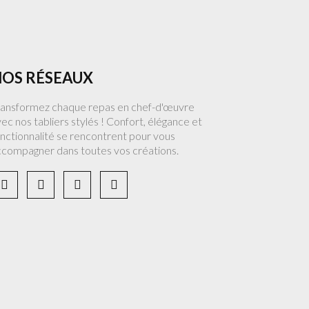
OS RÉSEAUX
ransformez chaque repas en chef-d'œuvre
ec nos tabliers stylés ! Confort, élégance et
nctionnalité se rencontrent pour vous
ccompagner dans toutes vos créations.