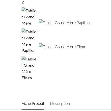
Fiche Produit
Description