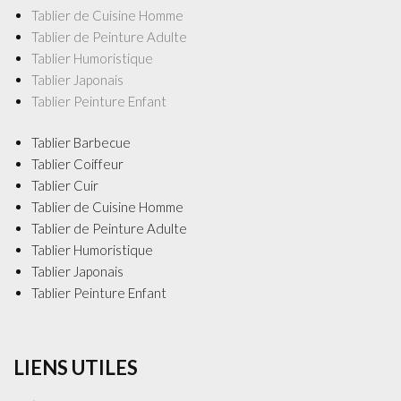
Tablier de Cuisine Homme
Tablier de Peinture Adulte
Tablier Humoristique
Tablier Japonais
Tablier Peinture Enfant
Tablier Barbecue
Tablier Coiffeur
Tablier Cuir
Tablier de Cuisine Homme
Tablier de Peinture Adulte
Tablier Humoristique
Tablier Japonais
Tablier Peinture Enfant
LIENS UTILES