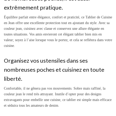
extrêmement pratique.
Équilibre parfait entre élégance, confort et praticité, ce Tablier de Cuisine
en Jean offre une excellente protection tout en ajoutant du style. Avec sa
couleur jean, cuisinez avec classe et conservez une allure élégante en
toutes situations. Vos amis envieront cet élégant tablier bien mis en
valeur; soyez à l’aise lorsque vous le portez, et cela se reflétera dans votre
cuisine.
Organisez vos ustensiles dans ses
nombreuses poches et cuisinez en toute
liberté.
Confortable, il ne gênera pas vos mouvements.
Sobre mais raffiné, la
couleur jean le rend très attrayant. Inutile d’opter pour des designs
extravagants pour embellir une cuisine, ce tablier est simple mais efficace
et séduira tous les amateurs de denim.