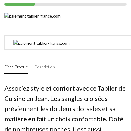
Fiche Produit
Description
Associez style et confort avec ce Tablier de
Cuisine en Jean. Les sangles croisées
préviennent les douleurs dorsales et sa
matière en fait un choix confortable. Doté
de nombreuses poches, il est aussi