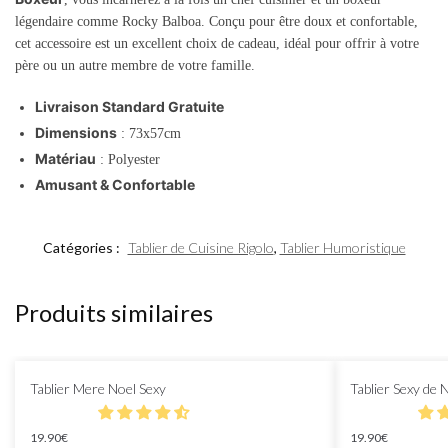
légendaire comme Rocky Balboa. Conçu pour être doux et confortable,
cet accessoire est un excellent choix de cadeau, idéal pour offrir à votre
père ou un autre membre de votre famille.
Livraison Standard Gratuite
Dimensions
: 73x57cm
Matériau
: Polyester
Amusant & Confortable
Catégories :
Tablier de Cuisine Rigolo
,
Tablier Humoristique
Produits similaires
Tablier Mere Noel Sexy
Tablier Sexy de 
19.90
€
19.90
€