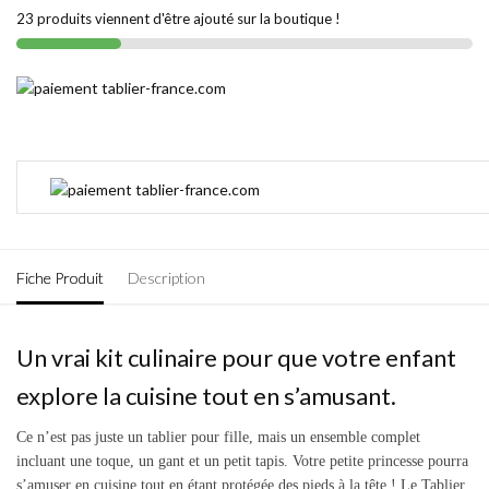
23 produits viennent d'être ajouté sur la boutique !
Fiche Produit
Description
Un vrai kit culinaire pour que votre enfant
explore la cuisine tout en s’amusant.
Ce n’est pas juste un tablier pour fille, mais un ensemble complet
incluant une toque, un gant et un petit tapis. Votre petite princesse pourra
s’amuser en cuisine tout en étant protégée des pieds à la tête ! Le Tablier