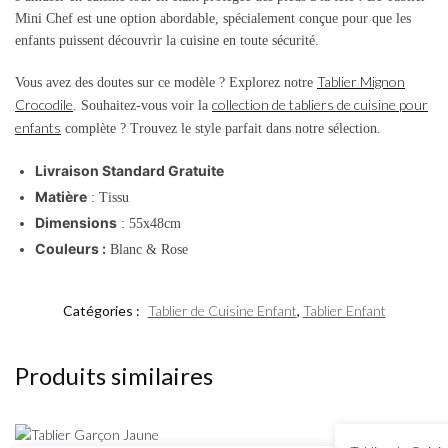
Mini Chef est une option abordable, spécialement conçue pour que les
enfants puissent découvrir la cuisine en toute sécurité.
Tablier Mignon
Vous avez des doutes sur ce modèle ? Explorez notre
Crocodile
collection de tabliers de cuisine pour
. Souhaitez-vous voir la
enfants
complète ? Trouvez le style parfait dans notre sélection.
Livraison Standard Gratuite
Matière
: Tissu
Dimensions
: 55x48cm
Couleurs :
Blanc & Rose
Catégories :
Tablier de Cuisine Enfant
,
Tablier Enfant
Produits similaires