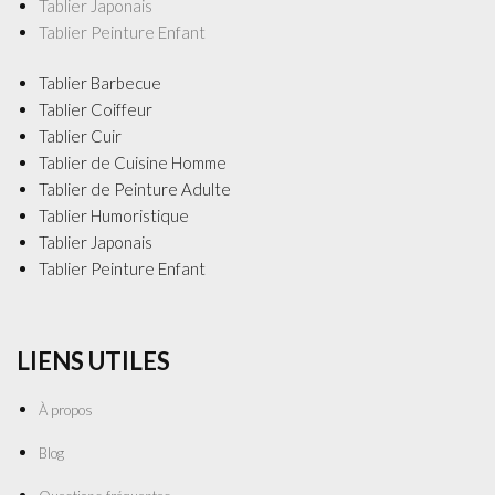
Tablier Japonais
Tablier Peinture Enfant
Tablier Barbecue
Tablier Coiffeur
Tablier Cuir
Tablier de Cuisine Homme
Tablier de Peinture Adulte
Tablier Humoristique
Tablier Japonais
Tablier Peinture Enfant
LIENS UTILES
À propos
Blog