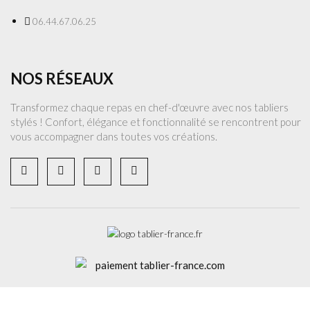
06.44.67.06.25
NOS RÉSEAUX
Transformez chaque repas en chef-d'œuvre avec nos tabliers
stylés ! Confort, élégance et fonctionnalité se rencontrent pour
vous accompagner dans toutes vos créations.