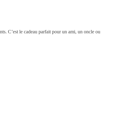
ts. C’est le cadeau parfait pour un ami, un oncle ou