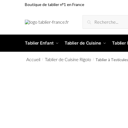
Boutique de tablier n°1 en France
RECHERCHE
Tablier Enfant
Tablier de Cuisine
Tablier
Accueil
Tablier de Cuisine Rigolo
/
/
Tablier à Testicule