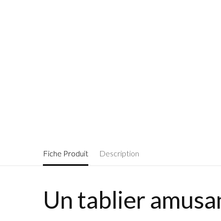
Fiche Produit
Description
Un tablier amusan