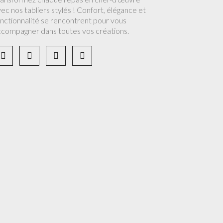
ec nos tabliers stylés ! Confort, élégance et
nctionnalité se rencontrent pour vous
ccompagner dans toutes vos créations.