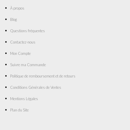
À propos
Blog
Questions fréquentes
Contactez-nous
Mon Compte
Suivre ma Commande
Politique de remboursement et de retours
Conditions Générales de Ventes
Mentions Légales
Plan du Site