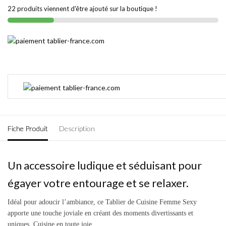
22 produits viennent d'être ajouté sur la boutique !
Fiche Produit
Description
Un accessoire ludique et séduisant pour
égayer votre entourage et se relaxer.
Idéal pour adoucir l’ambiance, ce Tablier de Cuisine Femme Sexy
apporte une touche joviale en créant des moments divertissants et
uniques. Cuisine en toute joie.