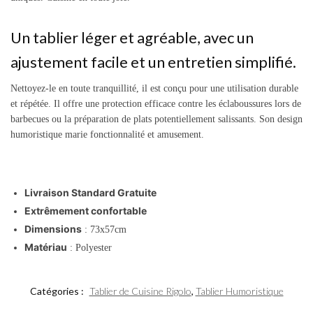
Un tablier léger et agréable, avec un
ajustement facile et un entretien simplifié.
Nettoyez-le en toute tranquillité, il est conçu pour une utilisation durable
et répétée. Il offre une protection efficace contre les éclaboussures lors de
barbecues ou la préparation de plats potentiellement salissants. Son design
humoristique marie fonctionnalité et amusement.
Livraison Standard Gratuite
Extrêmement confortable
Dimensions
: 73x57cm
Matériau
: Polyester
Catégories :
Tablier de Cuisine Rigolo
,
Tablier Humoristique