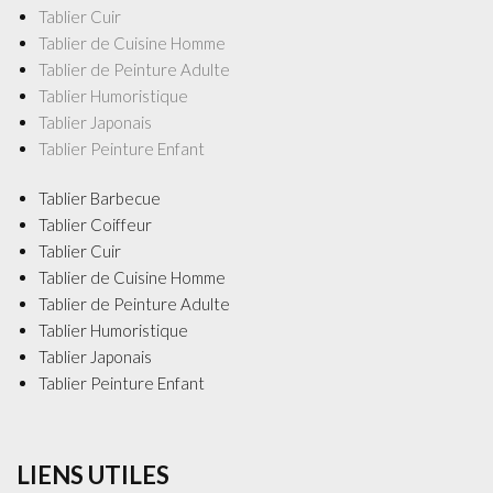
Tablier Cuir
Tablier de Cuisine Homme
Tablier de Peinture Adulte
Tablier Humoristique
Tablier Japonais
Tablier Peinture Enfant
Tablier Barbecue
Tablier Coiffeur
Tablier Cuir
Tablier de Cuisine Homme
Tablier de Peinture Adulte
Tablier Humoristique
Tablier Japonais
Tablier Peinture Enfant
LIENS UTILES