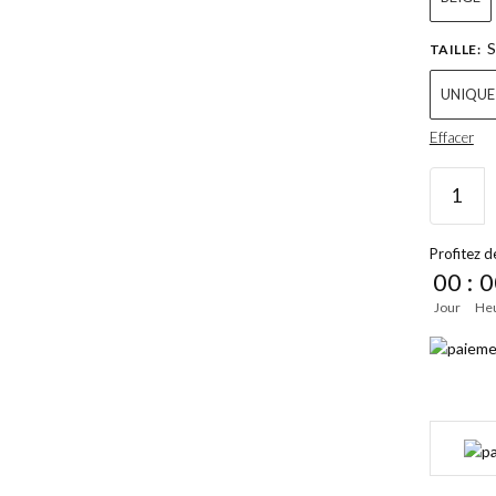
S
TAILLE
:
UNIQUE
Effacer
Profitez de
00
:
0
Jour
He