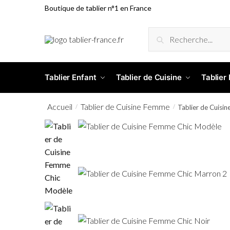
Boutique de tablier n°1 en France
RECHERCHE
Tablier Enfant
Tablier de Cuisine
Tablier
Accueil
Tablier de Cuisine Femme
/
/
Tablier de Cuisi