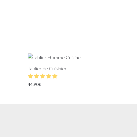
Tablier de Cuisinier
44.90
€