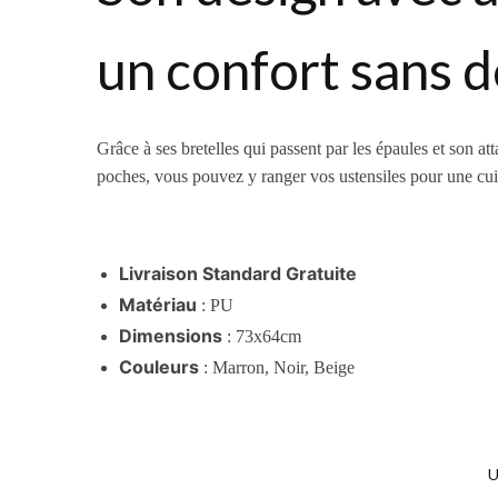
un confort sans d
Grâce à ses bretelles qui passent par les épaules et son a
poches, vous pouvez y ranger vos ustensiles pour une cuisi
Livraison Standard Gratuite
Matériau
: PU
Dimensions
: 73x64cm
Couleurs
: Marron, Noir, Beige
U