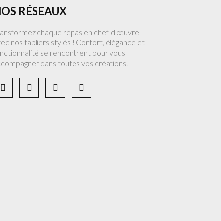
OS RÉSEAUX
ransformez chaque repas en chef-d'œuvre
ec nos tabliers stylés ! Confort, élégance et
nctionnalité se rencontrent pour vous
ccompagner dans toutes vos créations.