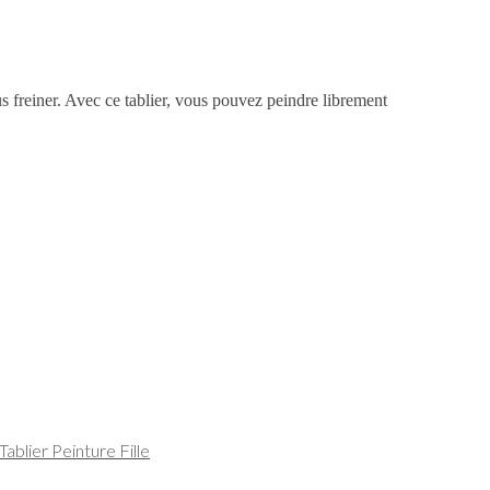
ous freiner. Avec ce tablier, vous pouvez peindre librement
Tablier Peinture Fille