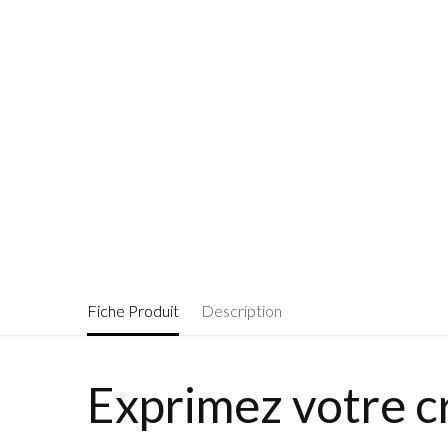
Fiche Produit
Description
Exprimez votre cr