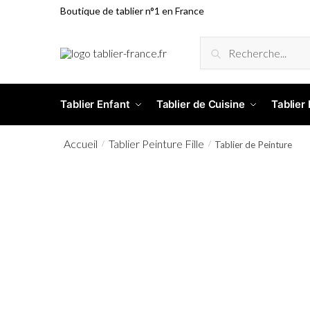
Boutique de tablier n°1 en France
RECHERCHE
Tablier Enfant
Tablier de Cuisine
Tablier
Accueil
Tablier Peinture Fille
/
/
Tablier de Peinture