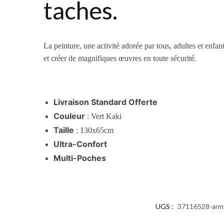
taches.
La peinture, une activité adorée par tous, adultes et enfan
et créer de magnifiques œuvres en toute sécurité.
Livraison Standard Offerte
Couleur
: Vert Kaki
Taille
: 130x65cm
Ultra-Confort
Multi-Poches
UGS :
37116528-arm