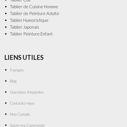
Tablier de Cuisine Homme
Tablier de Peinture Adulte
Tablier Humoristique
Tablier Japonais
Tablier Peinture Enfant
LIENS UTILES
À propos
Blog
Questions fréquentes
Contactez-nous
Mon Compte
Suivre ma Commande