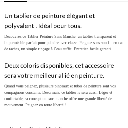
Un tablier de peinture élégant et
polyvalent ! Idéal pour tous.
Découvrez ce Tablier Peinture Sans Manche, un tablier transparent et
imperméable parfait pour peindre avec classe. Peignez sans souci – en cas
de taches, un simple rinçage à l’eau suffit. Entretien facile garanti.
Deux coloris disponibles, cet accessoire
sera votre meilleur allié en peinture.
Quand vous peignez, plusieurs pinceaux et tubes de peinture sont vos
compagnons constants. Désormais, ce tablier le sera aussi. Léger et
confortable, sa conception sans manche offre une grande liberté de
mouvement. Peignez en toute liberté !