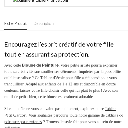
Fiche Produit
Description
Encouragez l’esprit créatif de votre fille
tout en assurant sa protection.
Blouse de Peinture
Avec cette
, votre petite artiste pourra exprimer
toute sa créativité sans souiller ses vêtements. Inquiétés par la possibilité
qu’elle se salisse ? Ce Tablier d’école pour fille a été pensé pour vous
tranquilliser. Adapté aux enfants de 1 à 12 ans et disponible en douze
couleurs, laissez votre fille choisir celle qui lui plaît le plus ! Avec son
motif de petit chien, cette blouse est vraiment adorable.
Tablier
Si ce modèle ne vous convainc pas totalement, explorez notre
Petit Garçon
tabliers de
. Vous souhaitez parcourir toute notre gamme de
peinture pour enfants
? Trouvez le style fait pour vous au sein de notre