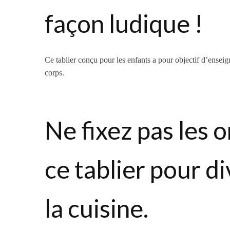
façon ludique !
Ce tablier conçu pour les enfants a pour objectif d’ense
corps.
Ne fixez pas les o
ce tablier pour d
la cuisine.