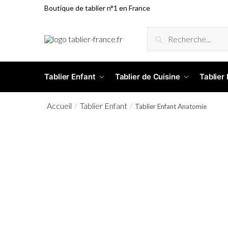
Boutique de tablier n°1 en France
RECHERCHE
Tablier Enfant
Tablier de Cuisine
Tablier
Accueil
Tablier Enfant
/
/
Tablier Enfant Anatomie