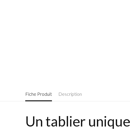
Fiche Produit
Description
Un tablier uniqu