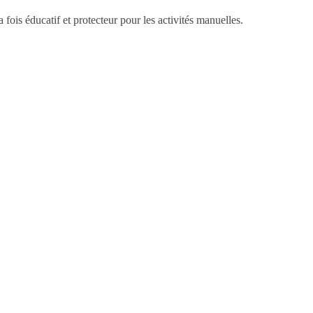
 fois éducatif et protecteur pour les activités manuelles.