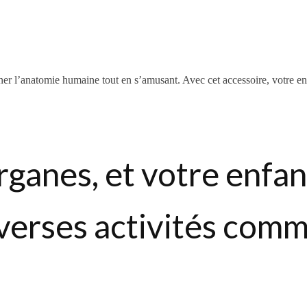
igner l’anatomie humaine tout en s’amusant. Avec cet accessoire, votre 
rganes, et votre enfan
iverses activités comm