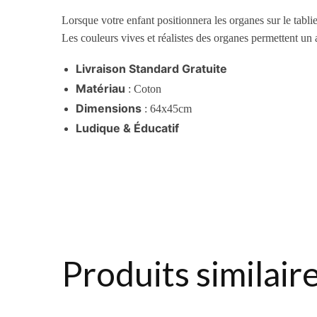
Lorsque votre enfant positionnera les organes sur le tablie
Les couleurs vives et réalistes des organes permettent un
Livraison Standard Gratuite
Matériau
: Coton
Dimensions
: 64x45cm
Ludique & Éducatif
Produits similair