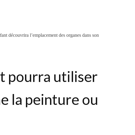
enfant découvrira l’emplacement des organes dans son
t pourra utiliser
e la peinture ou