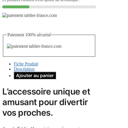
Paiement 100% sécurisé
Fiche Produit
Description
Ajouter au panier
L’accessoire unique et
amusant pour divertir
vos proches.