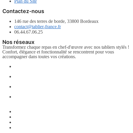
Plan du Site
Contactez-nous
146 rue des terres de borde, 33800 Bordeaux
contact@tablier-france.fr
06.44.67.06.25
Nos réseaux
Transformez chaque repas en chef-d'œuvre avec nos tabliers stylés !
Confort, élégance et fonctionnalité se rencontrent pour vous
accompagner dans toutes vos créations.