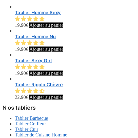
Tablier Homme Sexy
19.90
€
Ajouter au panier
Tablier Homme Nu
19.90
€
Ajouter au panier
Tablier Sexy Girl
19.90
€
Ajouter au panier
Tablier Rigolo Chèvre
22.90
€
Ajouter au panier
N os tabliers
Tablier Barbecue
Tablier Coiffeur
Tablier Cuir
Tablier de Cuisine Homme