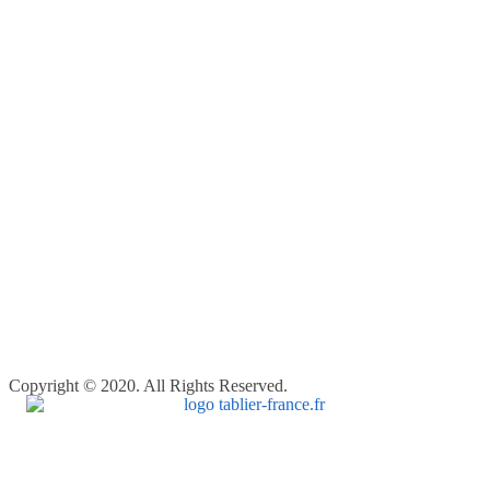
Copyright © 2020. All Rights Reserved.