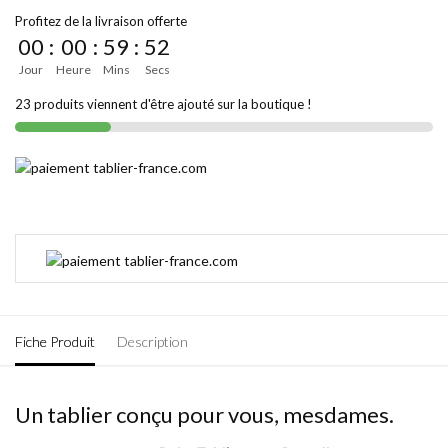
Profitez de la livraison offerte
00
:
00
:
59
:
52
Jour
Heure
Mins
Secs
23 produits viennent d'être ajouté sur la boutique !
Fiche Produit
Description
Un tablier conçu pour vous, mesdames.