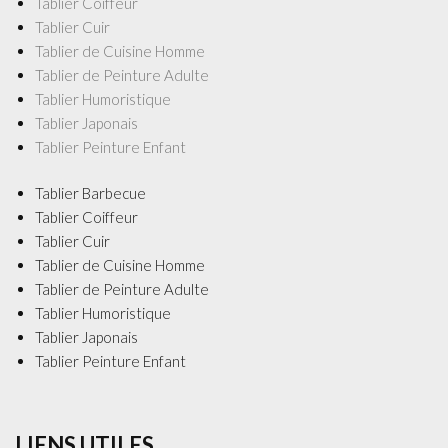
Tablier Coiffeur
Tablier Cuir
Tablier de Cuisine Homme
Tablier de Peinture Adulte
Tablier Humoristique
Tablier Japonais
Tablier Peinture Enfant
Tablier Barbecue
Tablier Coiffeur
Tablier Cuir
Tablier de Cuisine Homme
Tablier de Peinture Adulte
Tablier Humoristique
Tablier Japonais
Tablier Peinture Enfant
LIENS UTILES