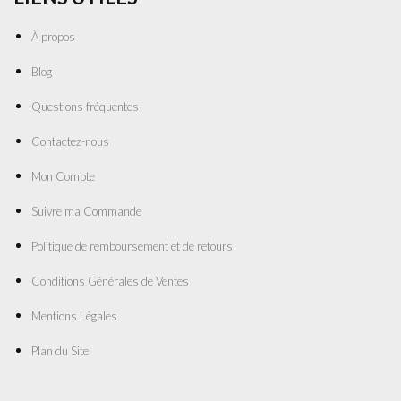
À propos
Blog
Questions fréquentes
Contactez-nous
Mon Compte
Suivre ma Commande
Politique de remboursement et de retours
Conditions Générales de Ventes
Mentions Légales
Plan du Site