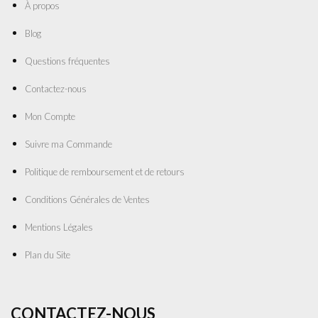
À propos
Blog
Questions fréquentes
Contactez-nous
Mon Compte
Suivre ma Commande
Politique de remboursement et de retours
Conditions Générales de Ventes
Mentions Légales
Plan du Site
CONTACTEZ-NOUS