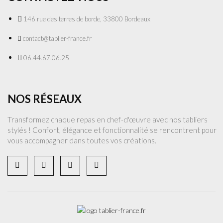
146 rue des terres de borde, 33800 Bordeaux
contact@tablier-france.fr
06.44.67.06.25
NOS RÉSEAUX
Transformez chaque repas en chef-d'œuvre avec nos tabliers
stylés ! Confort, élégance et fonctionnalité se rencontrent pour
vous accompagner dans toutes vos créations.