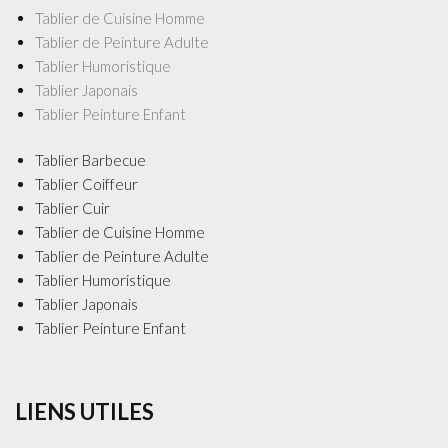
Tablier de Cuisine Homme
Tablier de Peinture Adulte
Tablier Humoristique
Tablier Japonais
Tablier Peinture Enfant
Tablier Barbecue
Tablier Coiffeur
Tablier Cuir
Tablier de Cuisine Homme
Tablier de Peinture Adulte
Tablier Humoristique
Tablier Japonais
Tablier Peinture Enfant
LIENS UTILES