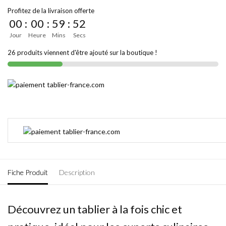
Profitez de la livraison offerte
00
:
00
:
59
:
52
Jour
Heure
Mins
Secs
26 produits viennent d'être ajouté sur la boutique !
Fiche Produit
Description
Découvrez un tablier à la fois chic et